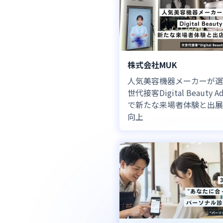
株式会社MUK
人気美容機器メーカーが選
世代接客Digital Beauty Ad
で新たな来場者体験と出展R
向上