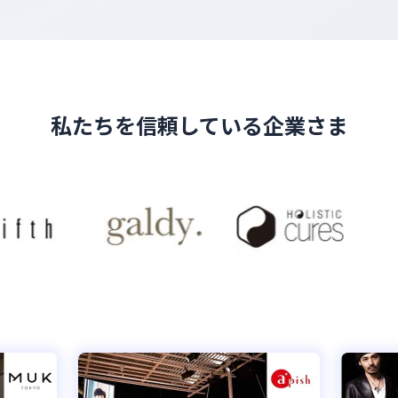
私たちを信頼している企業さま