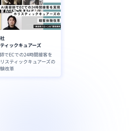
社
ティックキュアーズ
容師でECでの24時間接客を
リスティックキュアーズの
験改革