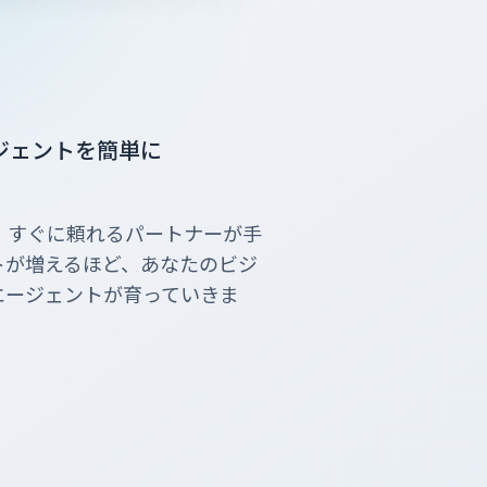
ジェントを簡単に
、すぐに頼れるパートナーが手
トが増えるほど、あなたのビジ
エージェントが育っていきま