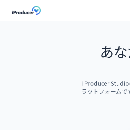
あな
i Producer
ラットフォームで